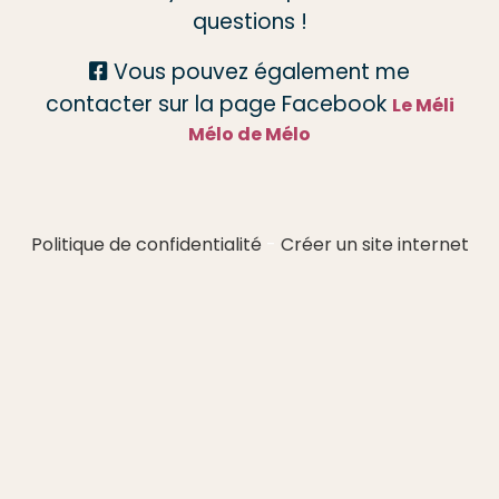
questions !
Vous pouvez également me

contacter sur la page Facebook
Le Méli
Mélo de Mélo
Politique de confidentialité
Créer un site internet