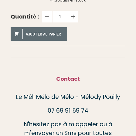
4
produits en stock
Quantité :
AJOUTER AU PANIER
Contact
Le Méli Mélo de Mélo - Mélody Pouilly
07 69 91 59 74
N'hésitez pas à m'appeler ou à
m'envoyer un Sms pour toutes