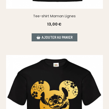
Tee-shirt Maman Lignes
13,00
€
AJOUTER AU PANIER