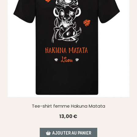
Tee-shirt femme Hakuna Matata
13,00
€
AJOUTER AU PANIER