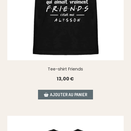
Tee-shirt Friends
13,00
€
AJOUTER AU PANIER