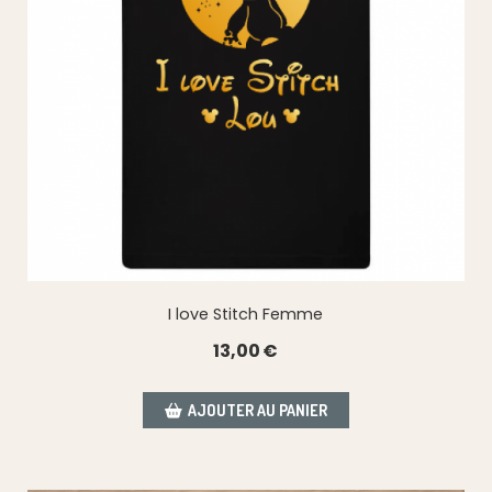
I love Stitch Femme
13,00
€
AJOUTER AU PANIER