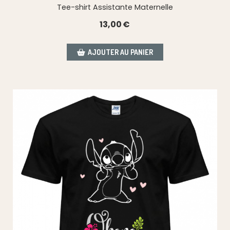
Tee-shirt Assistante Maternelle
13,00
€
AJOUTER AU PANIER