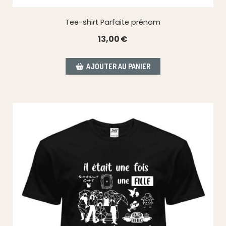
Tee-shirt Parfaite prénom
13,00
€
AJOUTER AU PANIER