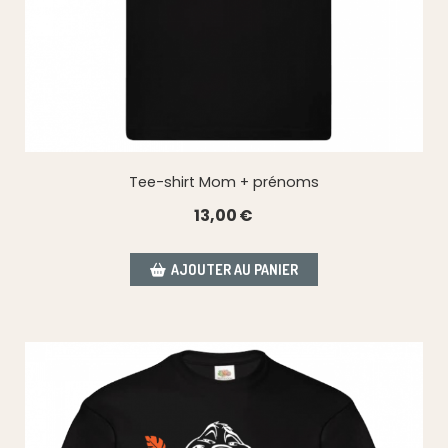
Tee-shirt Mom + prénoms
13,00
€
AJOUTER AU PANIER