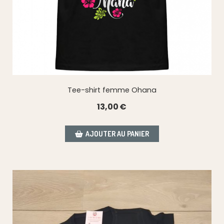
Tee-shirt femme Ohana
13,00
€
AJOUTER AU PANIER