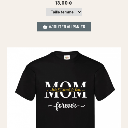
13,00
€
AJOUTER AU PANIER