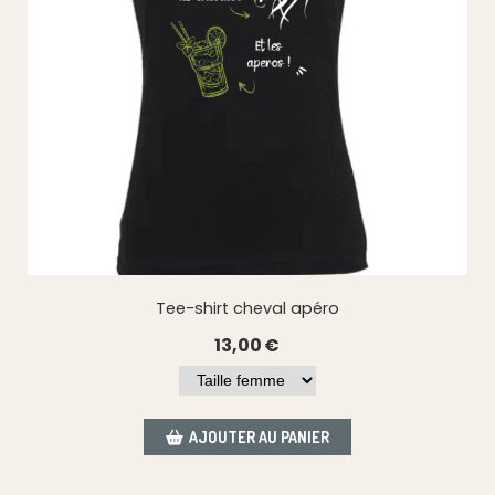
Tee-shirt cheval apéro
13,00
€
AJOUTER AU PANIER