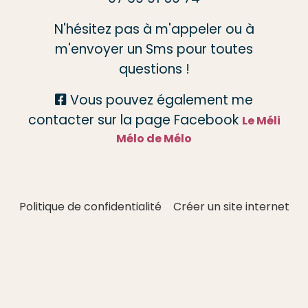
N'hésitez pas à m'appeler ou à
m'envoyer un Sms pour toutes
questions !
Vous pouvez également me

contacter sur la page Facebook
Le Méli
Mélo de Mélo
Politique de confidentialité
Créer un site internet