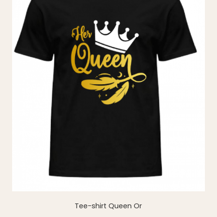
Tee-shirt Queen Or