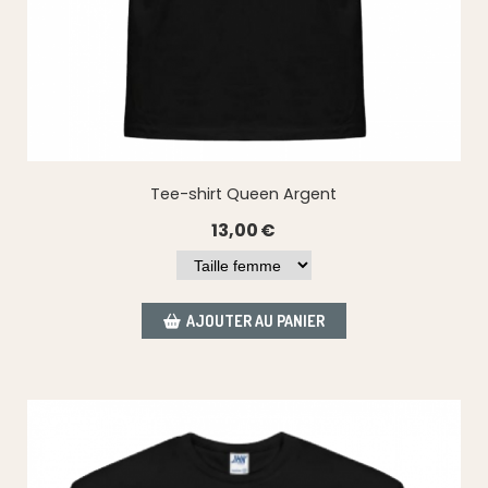
Tee-shirt Queen Argent
13,00
€
AJOUTER AU PANIER