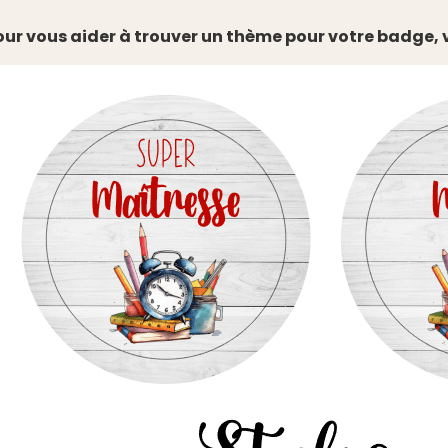
our vous aider à trouver un thème pour votre badge, v