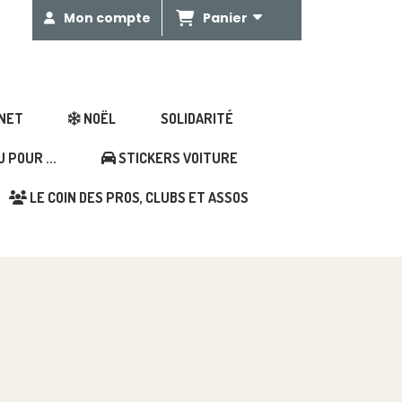
Panier
Mon compte
GNET
NOËL
SOLIDARITÉ
POUR ...
STICKERS VOITURE
LE COIN DES PROS, CLUBS ET ASSOS