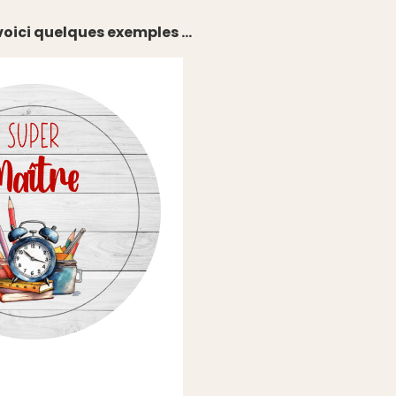
oici quelques exemples ...