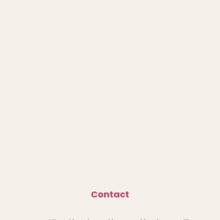
Contact