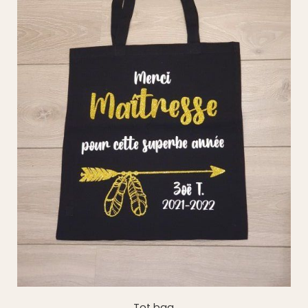
Tot bag