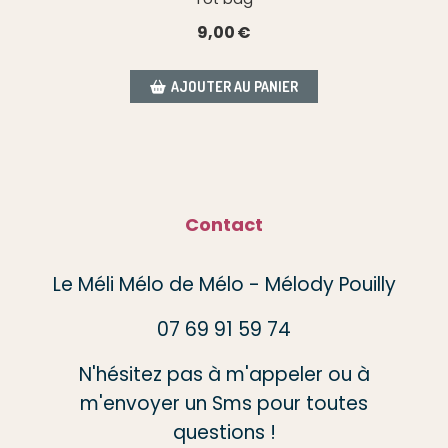
9,00
€
AJOUTER AU PANIER
Contact
Le Méli Mélo de Mélo - Mélody Pouilly
07 69 91 59 74
N'hésitez pas à m'appeler ou à
m'envoyer un Sms pour toutes
questions !