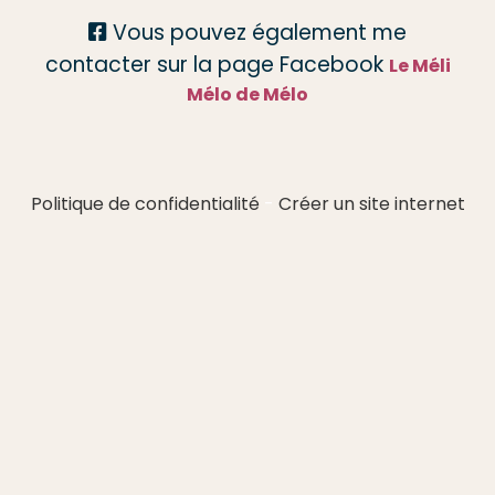
Vous pouvez également me

contacter sur la page Facebook
Le Méli
Mélo de Mélo
Politique de confidentialité
Créer un site internet