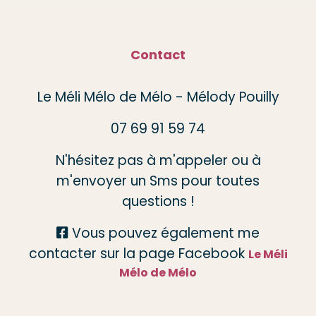
Contact
Le Méli Mélo de Mélo - Mélody Pouilly
07 69 91 59 74
N'hésitez pas à m'appeler ou à
m'envoyer un Sms pour toutes
questions !
Vous pouvez également me

contacter sur la page Facebook
Le Méli
Mélo de Mélo