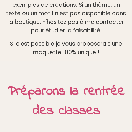
exemples de créations. Si un thème, un
texte ou un motif n'est pas disponible dans
la boutique, n'hésitez pas à me contacter
pour étudier la faisabilité.
Si c'est possible je vous proposerais une
maquette 100% unique !
Préparons la rentrée
des classes