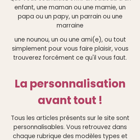
enfant, une maman ou une mamie, un
papa ou un papy, un parrain ou une
marraine
une nounou, un ou une ami(e), ou tout
simplement pour vous faire plaisir, vous
trouverez forcément ce qu'il vous faut.
La personnalisation
avant tout !
Tous les articles présents sur le site sont
personnalisables. Vous retrouvez dans
chaque rubrique des modèles types et