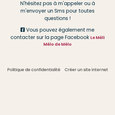
N'hésitez pas à m'appeler ou à
m'envoyer un Sms pour toutes
questions !
Vous pouvez également me

contacter sur la page Facebook
Le Méli
Mélo de Mélo
Politique de confidentialité
Créer un site internet