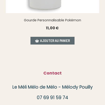
Gourde Personnalisable Pokémon
11,00
€
AJOUTER AU PANIER
Contact
Le Méli Mélo de Mélo - Mélody Pouilly
07 69 91 59 74