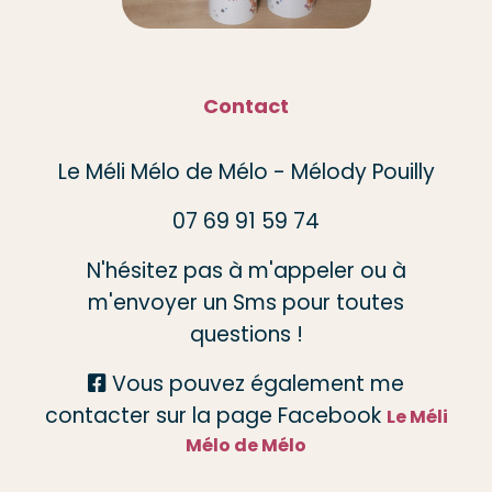
Contact
Le Méli Mélo de Mélo - Mélody Pouilly
07 69 91 59 74
N'hésitez pas à m'appeler ou à
m'envoyer un Sms pour toutes
questions !
Vous pouvez également me

contacter sur la page Facebook
Le Méli
Mélo de Mélo