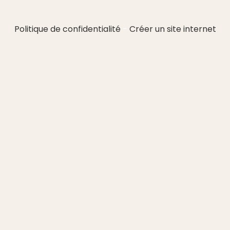
Politique de confidentialité
Créer un site internet