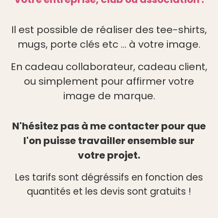
Il est possible de réaliser des tee-shirts,
mugs, porte clés etc ... à votre image.
En cadeau collaborateur, cadeau client,
ou simplement pour affirmer votre
image de marque.
N'hésitez pas à me contacter pour que
l'on puisse travailler ensemble sur
votre projet.
Les tarifs sont dégréssifs en fonction des
quantités et les devis sont gratuits !