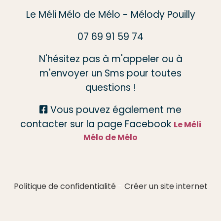
Le Méli Mélo de Mélo - Mélody Pouilly
07 69 91 59 74
N'hésitez pas à m'appeler ou à
m'envoyer un Sms pour toutes
questions !
Vous pouvez également me

contacter sur la page Facebook
Le Méli
Mélo de Mélo
Politique de confidentialité
Créer un site internet