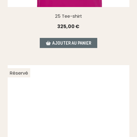
25 Tee-shirt
325,00
€
AJOUTER AU PANIER
Réservé