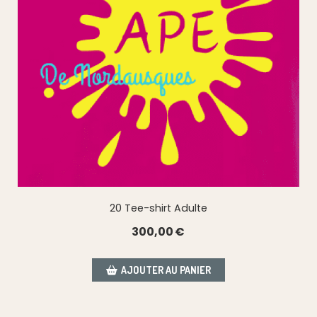
20 Tee-shirt Adulte
300,00
€
AJOUTER AU PANIER