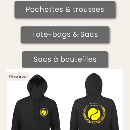
Pochettes & trousses
Tote-bags & Sacs
Sacs à bouteilles
Réservé