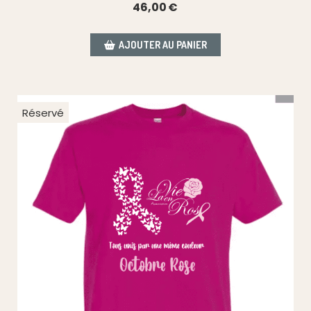
46,00
€
AJOUTER AU PANIER
Réservé