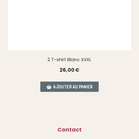
2 T-shirt Blanc XXXL
26,00
€
AJOUTER AU PANIER
Contact