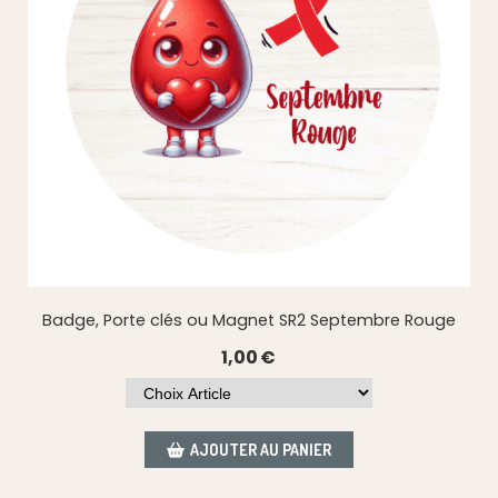
Badge, Porte clés ou Magnet SR2 Septembre Rouge
1,00
€
AJOUTER AU PANIER