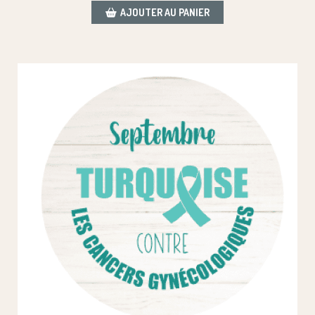
AJOUTER AU PANIER