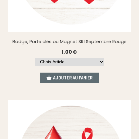
Badge, Porte clés ou Magnet SR1 Septembre Rouge
1,00
€
AJOUTER AU PANIER