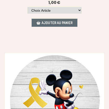
1,00
€
AJOUTER AU PANIER