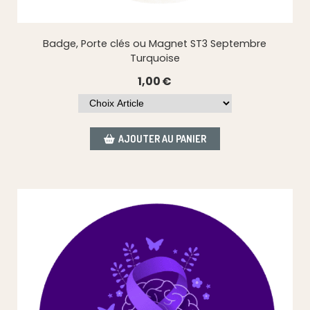
Badge, Porte clés ou Magnet ST3 Septembre
Turquoise
1,00
€
AJOUTER AU PANIER