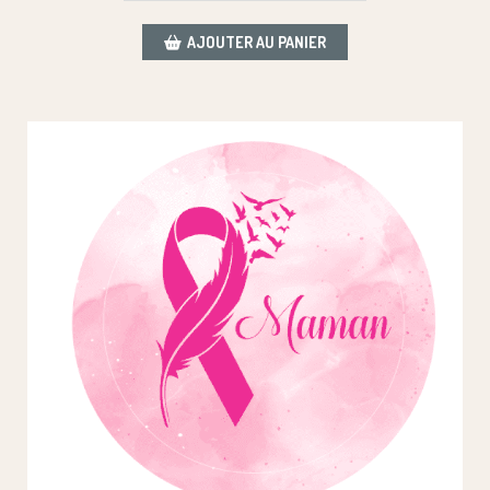
AJOUTER AU PANIER