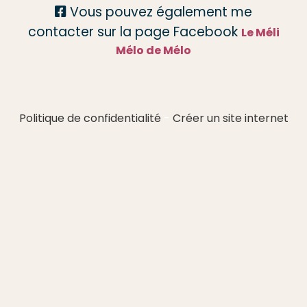
Vous pouvez également me

contacter sur la page Facebook
Le Méli
Mélo de Mélo
Politique de confidentialité
Créer un site internet