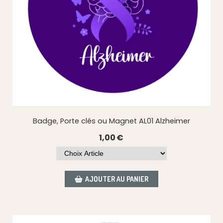
Badge, Porte clés ou Magnet AL01 Alzheimer
1,00
€
AJOUTER AU PANIER