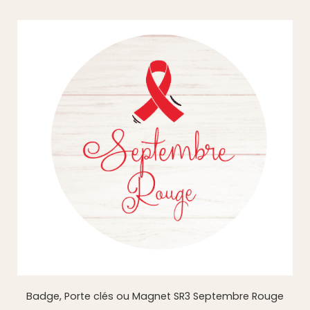
Badge, Porte clés ou Magnet SR3 Septembre Rouge