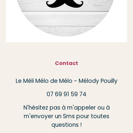
Contact
Le Méli Mélo de Mélo - Mélody Pouilly
07 69 91 59 74
N'hésitez pas à m'appeler ou à
m'envoyer un Sms pour toutes
questions !