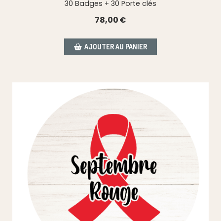
30 Badges + 30 Porte clés
78,00
€
AJOUTER AU PANIER