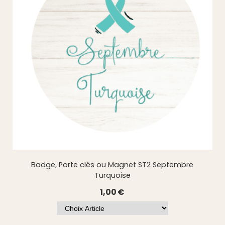
Badge, Porte clés ou Magnet ST2 Septembre
Turquoise
1,00
€