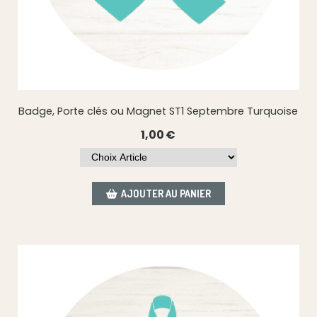
Badge, Porte clés ou Magnet ST1 Septembre Turquoise
1,00
€
AJOUTER AU PANIER