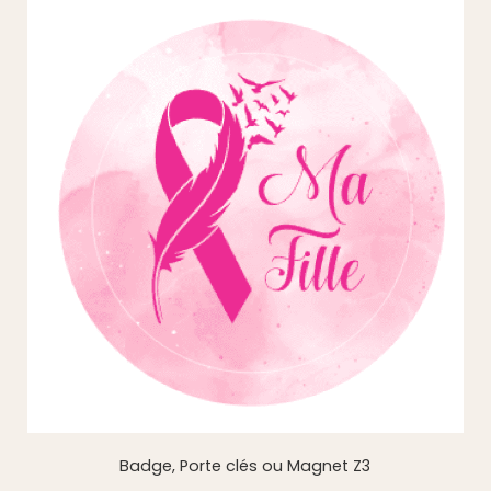
Badge, Porte clés ou Magnet Z3