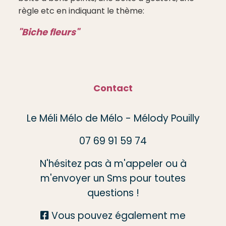
règle etc en indiquant le thème:
"Biche fleurs"
Contact
Le Méli Mélo de Mélo - Mélody Pouilly
07 69 91 59 74
N'hésitez pas à m'appeler ou à
m'envoyer un Sms pour toutes
questions !
Vous pouvez également me
