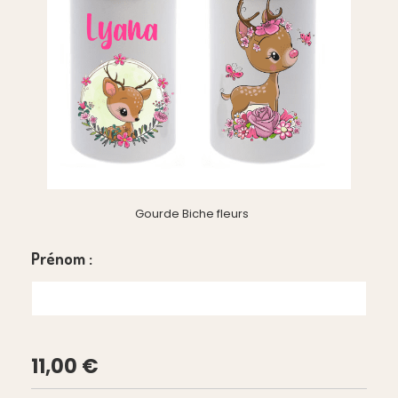
Gourde Biche fleurs
Prénom :
11,00
€