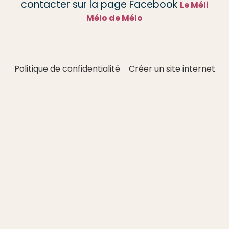
contacter sur la page Facebook
Le Méli
Mélo de Mélo
Politique de confidentialité
Créer un site internet