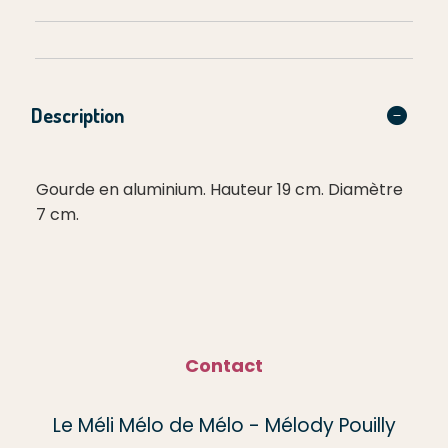
Description
Gourde en aluminium. Hauteur 19 cm. Diamètre
7 cm.
Contact
Le Méli Mélo de Mélo - Mélody Pouilly