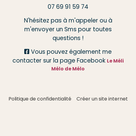
07 69 91 59 74
N'hésitez pas à m'appeler ou à
m'envoyer un Sms pour toutes
questions !
Vous pouvez également me

contacter sur la page Facebook
Le Méli
Mélo de Mélo
Politique de confidentialité
Créer un site internet