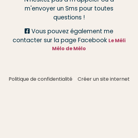
m'envoyer un Sms pour toutes
questions !
Vous pouvez également me

contacter sur la page Facebook
Le Méli
Mélo de Mélo
Politique de confidentialité
Créer un site internet