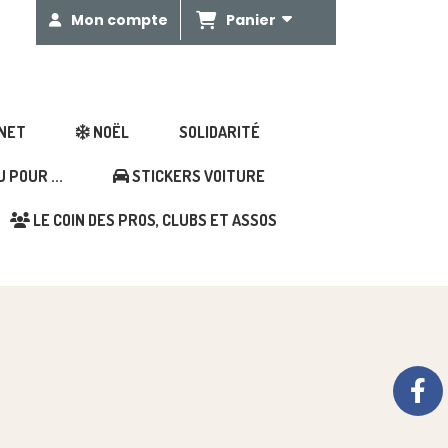
Panier
Mon compte
GNET
NOËL
SOLIDARITÉ
POUR ...
STICKERS VOITURE
LE COIN DES PROS, CLUBS ET ASSOS