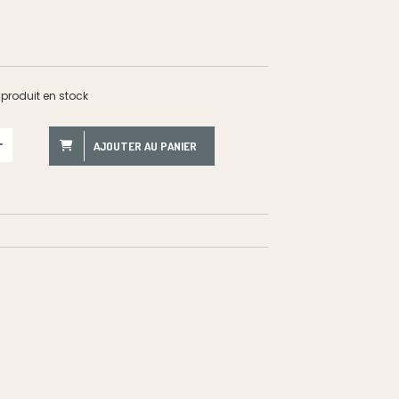
produit en stock
AJOUTER AU PANIER