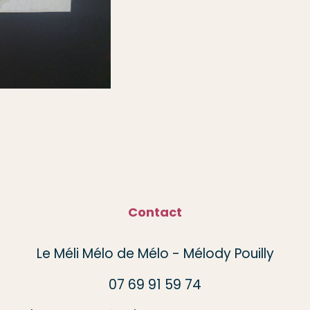
Contact
Le Méli Mélo de Mélo - Mélody Pouilly
07 69 91 59 74