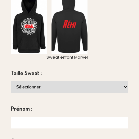
Sweat enfant Marvel
Taille Sweat :
Prénom :