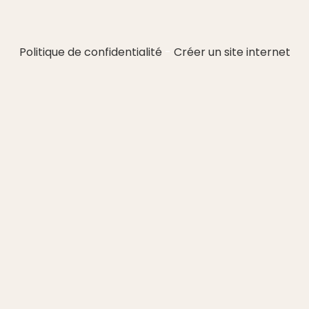
Politique de confidentialité
Créer un site internet