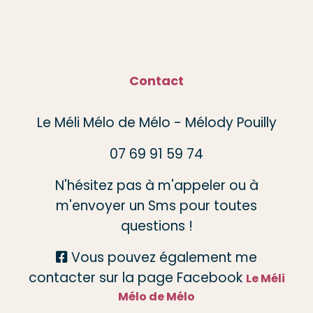
Contact
Le Méli Mélo de Mélo - Mélody Pouilly
07 69 91 59 74
N'hésitez pas à m'appeler ou à
m'envoyer un Sms pour toutes
questions !
Vous pouvez également me

contacter sur la page Facebook
Le Méli
Mélo de Mélo