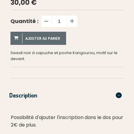
30,00
€
Quantité :
AJOUTER AU PANIER
Sweat noir à capuche et poche Kangourou, motif sur le
devant.
Description
Possibilité d'ajouter l'inscription dans le dos pour
2€ de plus.