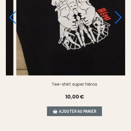
Tee-shirt super héros
10,00
€
AJOUTER AU PANIER