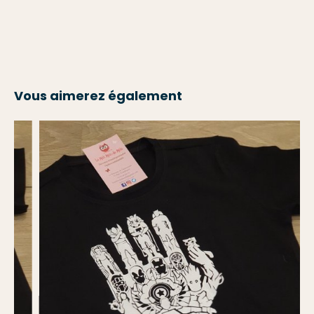
Vous aimerez également