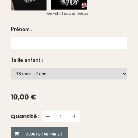
Tee-shirt super héros
Prénom :
Taille enfant :
10,00
€
Quantité :
AJOUTER AU PANIER