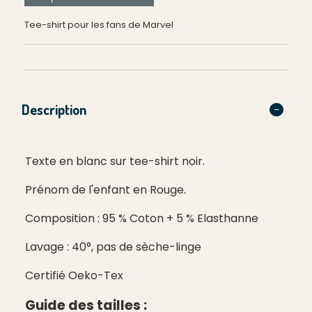
Tee-shirt pour les fans de Marvel
Description
Texte en blanc sur tee-shirt noir.
Prénom de l'enfant en Rouge.
Composition : 95 % Coton + 5 % Elasthanne
Lavage : 40°, pas de sèche-linge
Certifié Oeko-Tex
Guide des tailles :