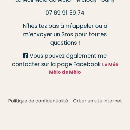
07 69 91 59 74
N'hésitez pas à m'appeler ou à
m'envoyer un Sms pour toutes
questions !
Vous pouvez également me

contacter sur la page Facebook
Le Méli
Mélo de Mélo
Politique de confidentialité
Créer un site internet