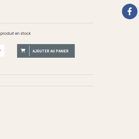
produit en stock
AJOUTER AU PANIER