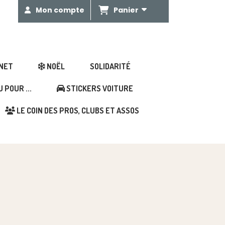
Panier
Mon compte
GNET
NOËL
SOLIDARITÉ
POUR ...
STICKERS VOITURE
LE COIN DES PROS, CLUBS ET ASSOS