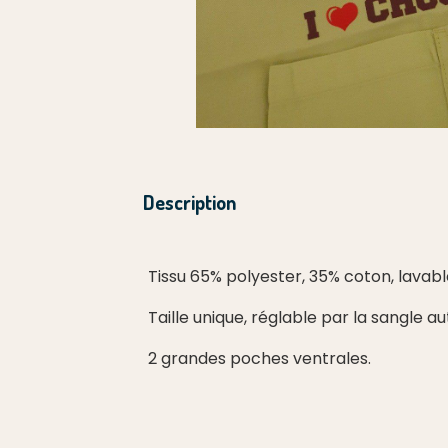
Description
Tissu 65% polyester, 35% coton, lavabl
Taille unique, réglable par la sangle au
2 grandes poches ventrales.