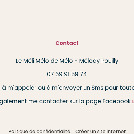
Contact
Le Méli Mélo de Mélo - Mélody Pouilly
07 69 91 59 74
s à m'appeler ou à m'envoyer un Sms pour toute
galement me contacter sur la page Facebook
Politique de confidentialité
Créer un site internet