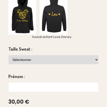
Sweat enfant Love Disney
Taille Sweat :
Prénom :
30,00
€