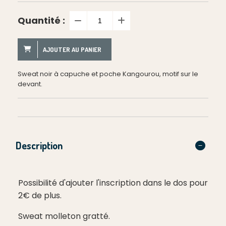
Quantité :
AJOUTER AU PANIER
Sweat noir à capuche et poche Kangourou, motif sur le
devant.
Description
Possibilité d'ajouter l'inscription dans le dos pour
2€ de plus.
Sweat molleton gratté.