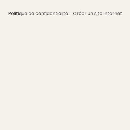
Politique de confidentialité
Créer un site internet