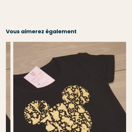
Vous aimerez également