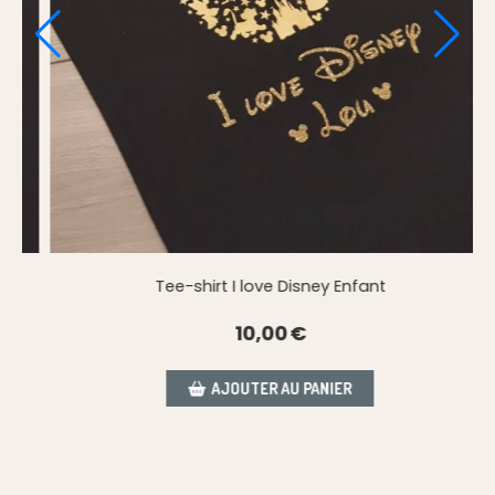
Tee-shirt I love Disney Enfant
10,00
€
AJOUTER AU PANIER