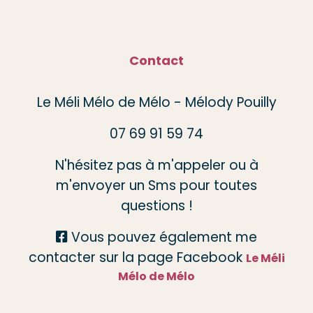
Contact
Le Méli Mélo de Mélo - Mélody Pouilly
07 69 91 59 74
N'hésitez pas à m'appeler ou à
m'envoyer un Sms pour toutes
questions !
Vous pouvez également me

contacter sur la page Facebook
Le Méli
Mélo de Mélo