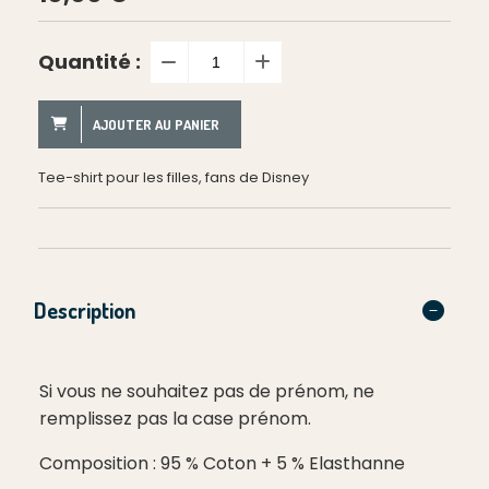
Quantité :
AJOUTER AU PANIER
Tee-shirt pour les filles, fans de Disney
Description
Si vous ne souhaitez pas de prénom, ne
remplissez pas la case prénom.
Composition : 95 % Coton + 5 % Elasthanne