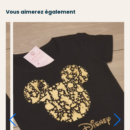
Vous aimerez également