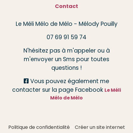
Contact
Le Méli Mélo de Mélo - Mélody Pouilly
07 69 91 59 74
N'hésitez pas à m'appeler ou à
m'envoyer un Sms pour toutes
questions !
Vous pouvez également me

contacter sur la page Facebook
Le Méli
Mélo de Mélo
Politique de confidentialité
Créer un site internet