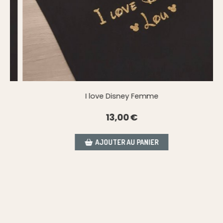
I love Disney Femme
13,00
€
AJOUTER AU PANIER