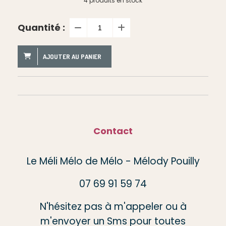
4
produits en stock
Quantité :
AJOUTER AU PANIER
Contact
Le Méli Mélo de Mélo - Mélody Pouilly
07 69 91 59 74
N'hésitez pas à m'appeler ou à
m'envoyer un Sms pour toutes