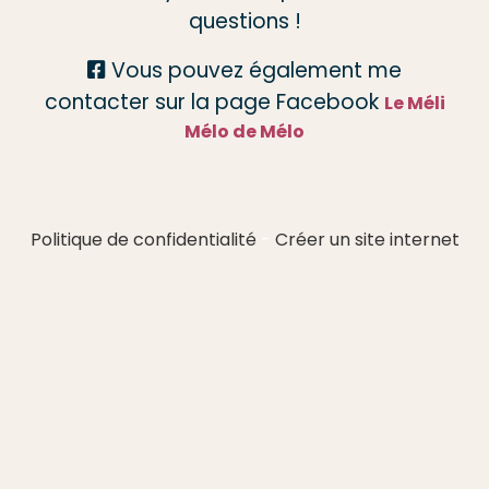
questions !
Vous pouvez également me

contacter sur la page Facebook
Le Méli
Mélo de Mélo
Politique de confidentialité
Créer un site internet