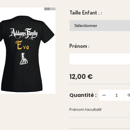
Taille Enfant . :
Prénom :
12,00
€
Quantité :
Prénom facultatif