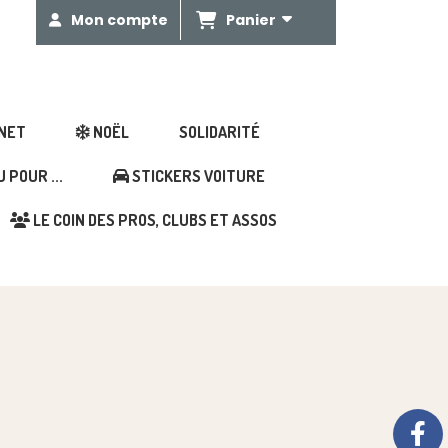
Panier
Mon compte
GNET
NOËL
SOLIDARITÉ
POUR ...
STICKERS VOITURE
LE COIN DES PROS, CLUBS ET ASSOS