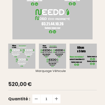
Marquage Véhicule
520,00
€
Quantité :