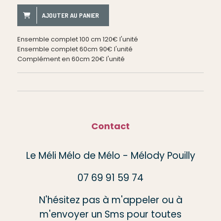
AJOUTER AU PANIER
Ensemble complet 100 cm 120€ l'unité
Ensemble complet 60cm 90€ l'unité
Complément en 60cm 20€ l'unité
Contact
Le Méli Mélo de Mélo - Mélody Pouilly
07 69 91 59 74
N'hésitez pas à m'appeler ou à
m'envoyer un Sms pour toutes