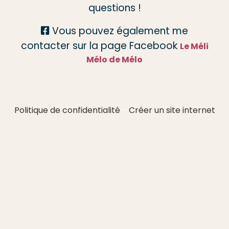
questions !
Vous pouvez également me

contacter sur la page Facebook
Le Méli
Mélo de Mélo
Politique de confidentialité
Créer un site internet