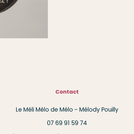
Contact
Le Méli Mélo de Mélo - Mélody Pouilly
07 69 91 59 74