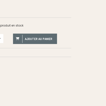
produit en stock
AJOUTER AU PANIER