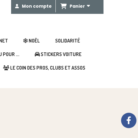
Panier
Mon compte
GNET
NOËL
SOLIDARITÉ
POUR ...
STICKERS VOITURE
LE COIN DES PROS, CLUBS ET ASSOS