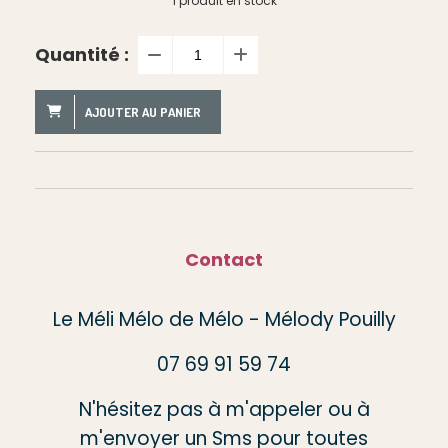
1
produit en stock
Quantité :
AJOUTER AU PANIER
Contact
Le Méli Mélo de Mélo - Mélody Pouilly
07 69 91 59 74
N'hésitez pas à m'appeler ou à
m'envoyer un Sms pour toutes