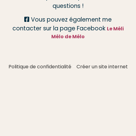
questions !
Vous pouvez également me

contacter sur la page Facebook
Le Méli
Mélo de Mélo
Politique de confidentialité
Créer un site internet