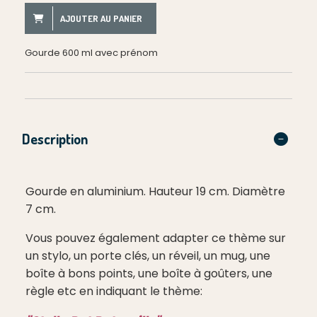
AJOUTER AU PANIER
Gourde 600 ml avec prénom
Description
Gourde en aluminium. Hauteur 19 cm. Diamètre
7 cm.
Vous pouvez également adapter ce thème sur
un stylo, un porte clés, un réveil, un mug, une
boîte à bons points, une boîte à goûters, une
règle etc en indiquant le thème: