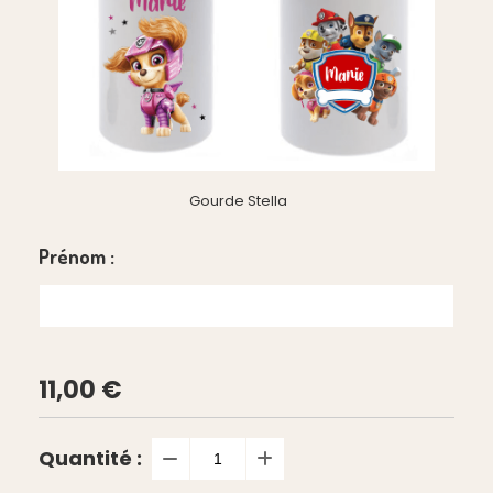
Gourde Stella
Prénom :
11,00
€
Quantité :