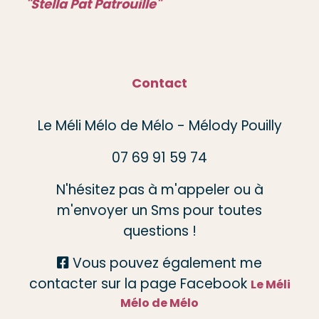
"Stella Pat Patrouille"
Contact
Le Méli Mélo de Mélo - Mélody Pouilly
07 69 91 59 74
N'hésitez pas à m'appeler ou à
m'envoyer un Sms pour toutes
questions !
Vous pouvez également me

contacter sur la page Facebook
Le Méli
Mélo de Mélo