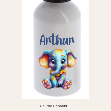
Gourde Eléphant