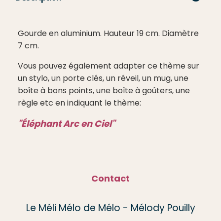
Gourde en aluminium. Hauteur 19 cm. Diamètre
7 cm.
Vous pouvez également adapter ce thème sur
un stylo, un porte clés, un réveil, un mug, une
boîte à bons points, une boîte à goûters, une
règle etc en indiquant le thème:
"Éléphant Arc en Ciel"
Contact
Le Méli Mélo de Mélo - Mélody Pouilly