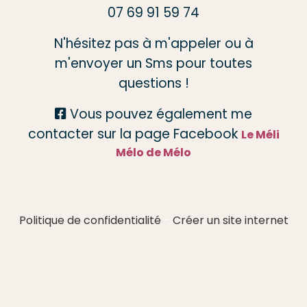
07 69 91 59 74
N'hésitez pas à m'appeler ou à
m'envoyer un Sms pour toutes
questions !
Vous pouvez également me

contacter sur la page Facebook
Le Méli
Mélo de Mélo
Politique de confidentialité
Créer un site internet