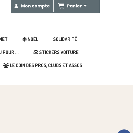
Panier
Mon compte
GNET
NOËL
SOLIDARITÉ
POUR ...
STICKERS VOITURE
LE COIN DES PROS, CLUBS ET ASSOS