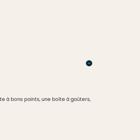
e à bons points, une boîte à goûters,