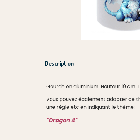
Description
Gourde en aluminium. Hauteur 19 cm. 
Vous pouvez également adapter ce thème
une règle etc en indiquant le thème:
"Dragon 4"