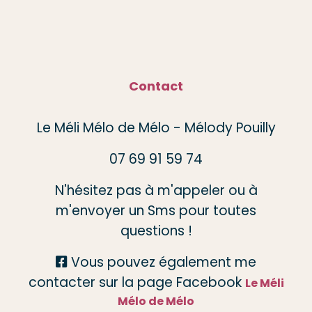
Contact
Le Méli Mélo de Mélo - Mélody Pouilly
07 69 91 59 74
N'hésitez pas à m'appeler ou à
m'envoyer un Sms pour toutes
questions !
Vous pouvez également me

contacter sur la page Facebook
Le Méli
Mélo de Mélo