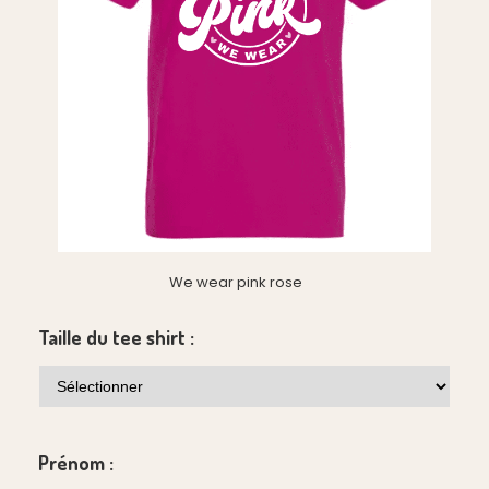
We wear pink rose
Taille du tee shirt :
Prénom :