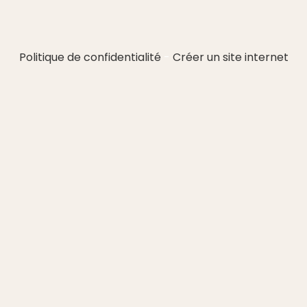
Politique de confidentialité
Créer un site internet