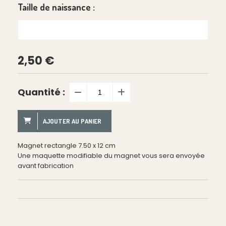
Taille de naissance :
2,50
€
Quantité :
AJOUTER AU PANIER
Magnet rectangle 7.50 x 12 cm
Une maquette modifiable du magnet vous sera envoyée
avant fabrication