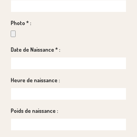
Photo
*
:
Date de Naissance
*
:
Heure de naissance :
Poids de naissance :