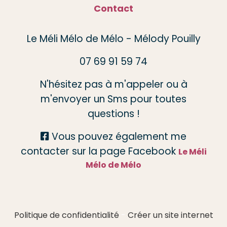
Contact
Le Méli Mélo de Mélo - Mélody Pouilly
07 69 91 59 74
N'hésitez pas à m'appeler ou à
m'envoyer un Sms pour toutes
questions !
Vous pouvez également me

contacter sur la page Facebook
Le Méli
Mélo de Mélo
Politique de confidentialité
Créer un site internet