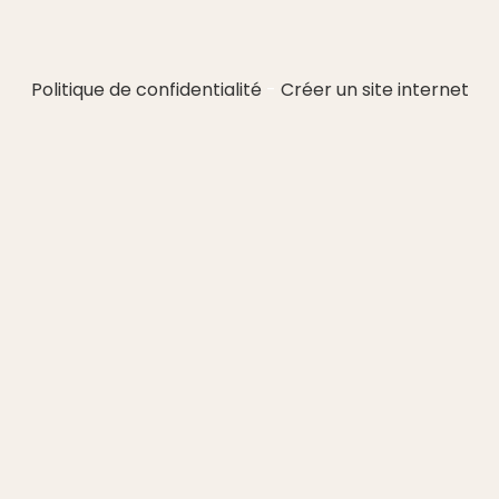
Politique de confidentialité
Créer un site internet