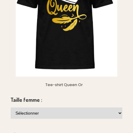
Tee-shirt Queen Or
Taille femme :