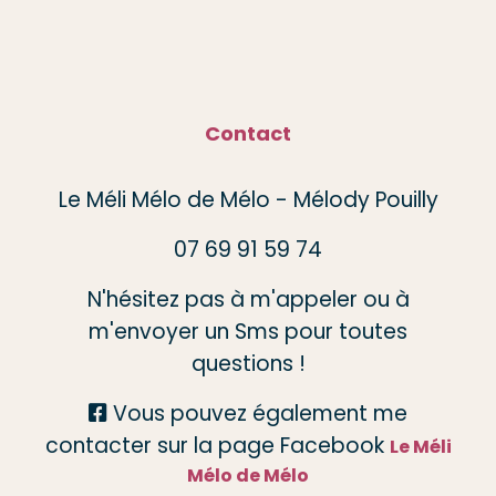
Contact
Le Méli Mélo de Mélo - Mélody Pouilly
07 69 91 59 74
N'hésitez pas à m'appeler ou à
m'envoyer un Sms pour toutes
questions !
Vous pouvez également me

contacter sur la page Facebook
Le Méli
Mélo de Mélo