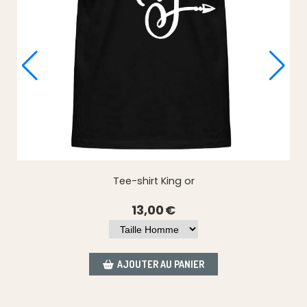
Tee-shirt King or
13,00
€
AJOUTER AU PANIER