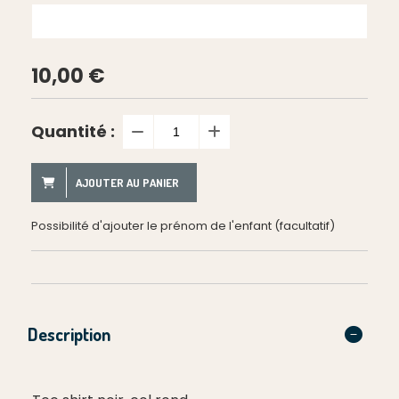
10,00
€
Quantité :
AJOUTER AU PANIER
Possibilité d'ajouter le prénom de l'enfant (facultatif)
Description