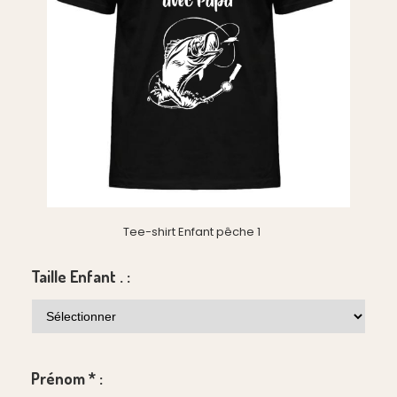
Tee-shirt Enfant pêche 1
Taille Enfant . :
Prénom
*
: