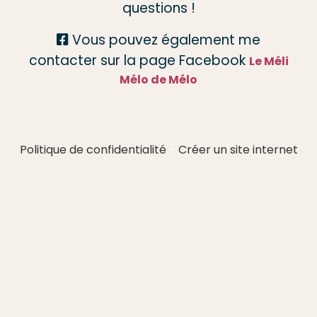
questions !
Vous pouvez également me

contacter sur la page Facebook
Le Méli
Mélo de Mélo
Politique de confidentialité
Créer un site internet