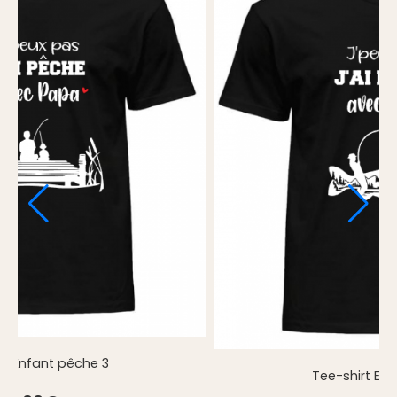
Tee-shirt Enfant pêche 2