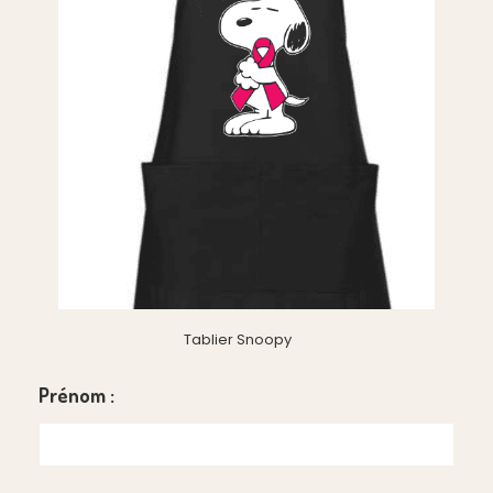
Tablier Snoopy
Prénom :