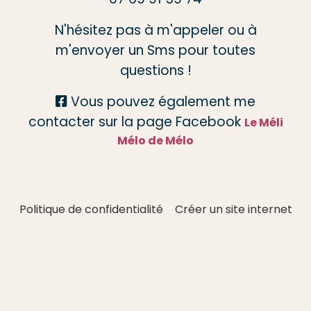
N'hésitez pas à m'appeler ou à
m'envoyer un Sms pour toutes
questions !
Vous pouvez également me

contacter sur la page Facebook
Le Méli
Mélo de Mélo
Politique de confidentialité
Créer un site internet