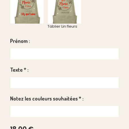
Tablier Lin fleurs
Prénom :
Texte
*
:
Notez les couleurs souhaitées
*
: