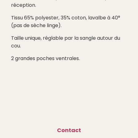
réception.
Tissu 65% polyester, 35% coton, lavalbe à 40°
(pas de sèche linge).
Taille unique, réglable par la sangle autour du
cou.
2 grandes poches ventrales.
Contact