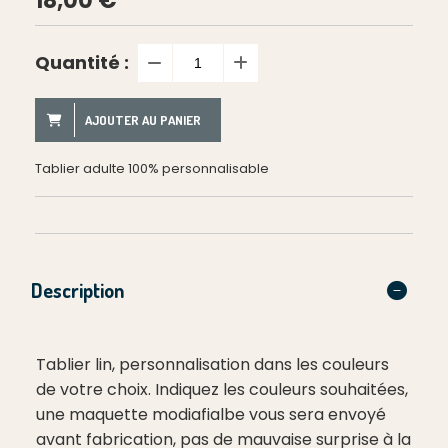
18,00
€
Quantité :
AJOUTER AU PANIER
Tablier adulte 100% personnalisable
Description
Tablier lin, personnalisation dans les couleurs
de votre choix. Indiquez les couleurs souhaitées,
une maquette modiafialbe vous sera envoyé
avant fabrication, pas de mauvaise surprise à la