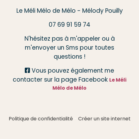
Le Méli Mélo de Mélo - Mélody Pouilly
07 69 91 59 74
N'hésitez pas à m'appeler ou à
m'envoyer un Sms pour toutes
questions !
Vous pouvez également me

contacter sur la page Facebook
Le Méli
Mélo de Mélo
Politique de confidentialité
Créer un site internet