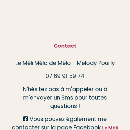
Contact
Le Méli Mélo de Mélo - Mélody Pouilly
07 69 91 59 74
N'hésitez pas à m'appeler ou à
m'envoyer un Sms pour toutes
questions !
Vous pouvez également me

contacter sur la page Facebook
Le Méli