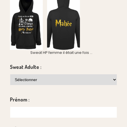
Sweat HP femme il était une fois ...
Sweat Adulte :
Prénom :