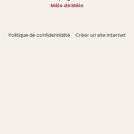
Mélo de Mélo
Politique de confidentialité
Créer un site internet