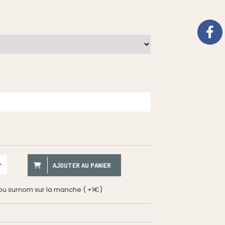
AJOUTER AU PANIER
 ou surnom sur la manche ( +1€)