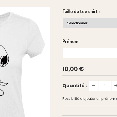
Taille du tee shirt :
Prénom :
10,00
€
Quantité :
Possibilité d'ajouter un prénom