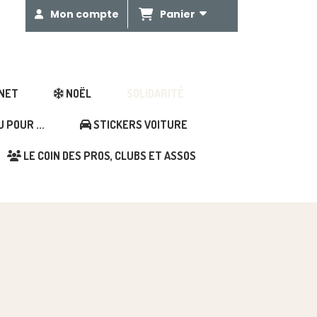
Panier
Mon compte
GNET
NOËL
SOLIDARITÉ
POUR ...
STICKERS VOITURE
LE COIN DES PROS, CLUBS ET ASSOS