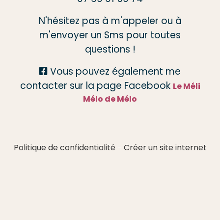
N'hésitez pas à m'appeler ou à
m'envoyer un Sms pour toutes
questions !
Vous pouvez également me

contacter sur la page Facebook
Le Méli
Mélo de Mélo
Politique de confidentialité
Créer un site internet