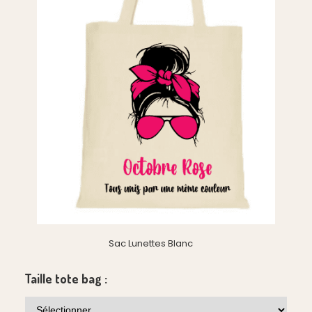
Sac Lunettes Blanc
Taille tote bag :