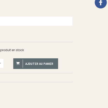
produit en stock
AJOUTER AU PANIER