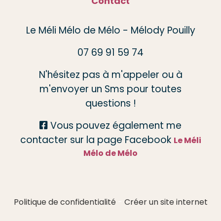
Contact
Le Méli Mélo de Mélo - Mélody Pouilly
07 69 91 59 74
N'hésitez pas à m'appeler ou à
m'envoyer un Sms pour toutes
questions !
Vous pouvez également me

contacter sur la page Facebook
Le Méli
Mélo de Mélo
Politique de confidentialité
Créer un site internet