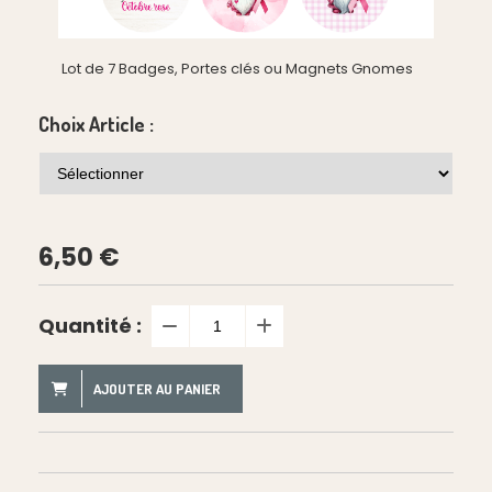
Lot de 7 Badges, Portes clés ou Magnets Gnomes
Choix Article :
6,50
€
Quantité :
AJOUTER AU PANIER