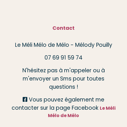
Contact
Le Méli Mélo de Mélo - Mélody Pouilly
07 69 91 59 74
N'hésitez pas à m'appeler ou à
m'envoyer un Sms pour toutes
questions !
Vous pouvez également me

contacter sur la page Facebook
Le Méli
Mélo de Mélo