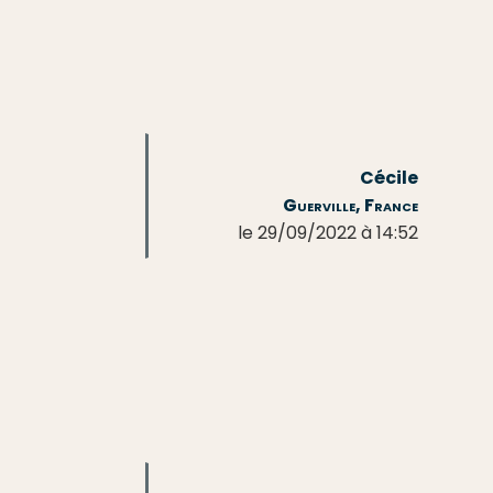
Cécile
Guerville, France
le 29/09/2022 à 14:52