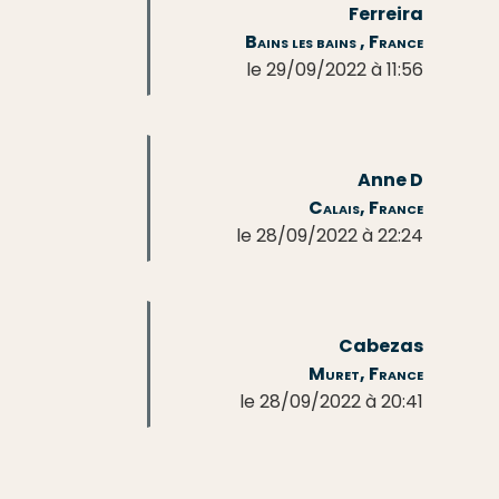
Ferreira
Bains les bains , France
le 29/09/2022 à 11:56
Anne D
Calais, France
le 28/09/2022 à 22:24
Cabezas
Muret, France
le 28/09/2022 à 20:41