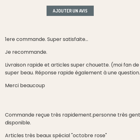
AJOUTER UN AVIS
1ere commande. Super satisfaite...
Je recommande.
Livraison rapide et articles super chouette. (moi fan de 
super beau. Réponse rapide également à une question.
Merci beaucoup
Commande reçue très rapidement.personne très gentill
disponible.
Articles très beaux spécial "octobre rose"