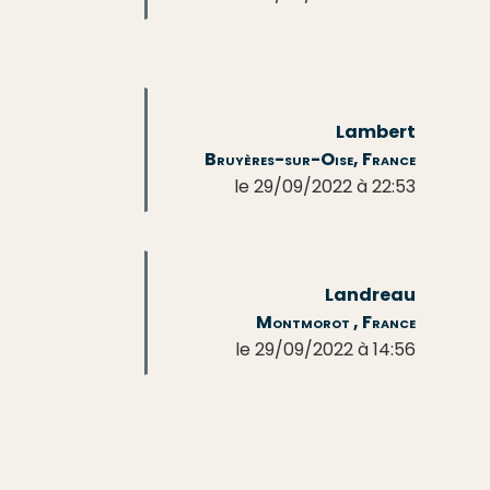
Lambert
Bruyères-sur-Oise, France
le 29/09/2022 à 22:53
Landreau
Montmorot , France
le 29/09/2022 à 14:56