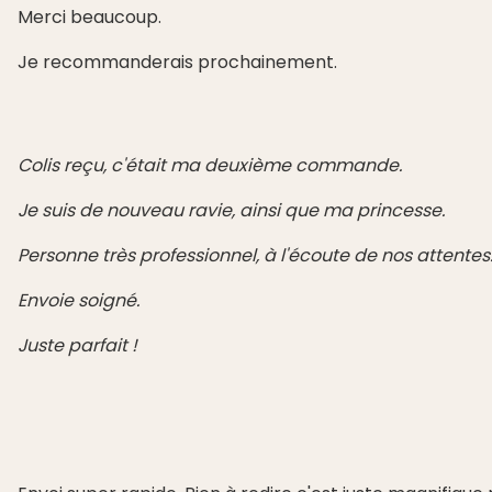
Merci beaucoup.
Je recommanderais prochainement.
Colis reçu, c'était ma deuxième commande.
Je suis de nouveau ravie, ainsi que ma princesse.
Personne très professionnel, à l'écoute de nos attentes
Envoie soigné.
Juste parfait !