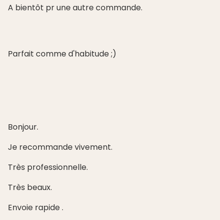
A bientôt pr une autre commande.
Parfait comme d'habitude ;)
Bonjour.
Je recommande vivement.
Très professionnelle.
Très beaux.
Envoie rapide .