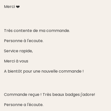
Merci ❤️
Très contente de ma commande.
Personne à l'ecoute.
Service rapide,
Merci à vous
A bientôt pour une nouvelle commande !
Commande reçue ! Très beaux badges j'adore!
Personne a l'écoute.