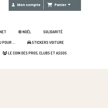
Panier
Mon compte
GNET
NOËL
SOLIDARITÉ
POUR ...
STICKERS VOITURE
LE COIN DES PROS, CLUBS ET ASSOS