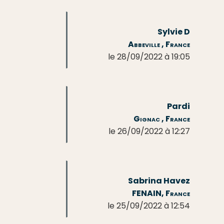
Sylvie D
Abbeville , France
le 28/09/2022 à 19:05
Pardi
Gignac , France
le 26/09/2022 à 12:27
Sabrina Havez
FENAIN, France
le 25/09/2022 à 12:54