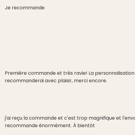
Je recommande
Première commande et très ravie! La personnalisation e
recommanderai avec plaisir, merci encore.
j'ai reçu la commande et c'est trop magnifique et l'envo
recommande énormément. À bientôt