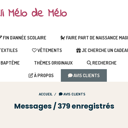
li Mélo de Mélo
FIN D'ANNÉE SCOLAIRE
FAIRE PART DE NAISSANCE MA
EXTILES
VÊTEMENTS
JE CHERCHE UN CADEAU 
BAPTÊME
THÈMES ORIGINAUX
RECHERCHE
À PROPOS
AVIS CLIENTS
ACCUEIL
AVIS CLIENTS
Messages / 379 enregistrés