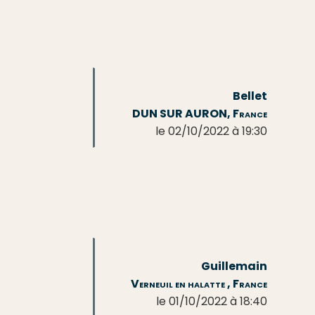
Bellet
DUN SUR AURON, France
le 02/10/2022 à 19:30
Guillemain
Verneuil en halatte , France
le 01/10/2022 à 18:40