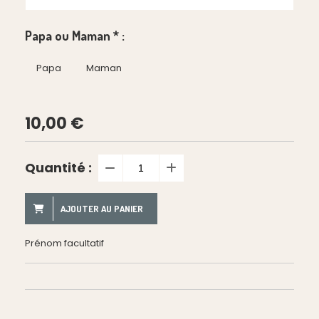
Papa ou Maman
*
:
Papa
Maman
10,00
€
Quantité :
AJOUTER AU PANIER
Prénom facultatif