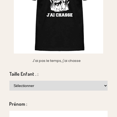
J'ai pas le temps, j'ai chasse
Taille Enfant . :
Prénom :