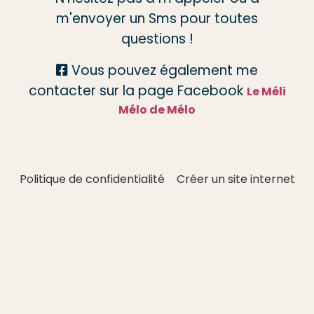
m'envoyer un Sms pour toutes
questions !
Vous pouvez également me

contacter sur la page Facebook
Le Méli
Mélo de Mélo
Politique de confidentialité
Créer un site internet