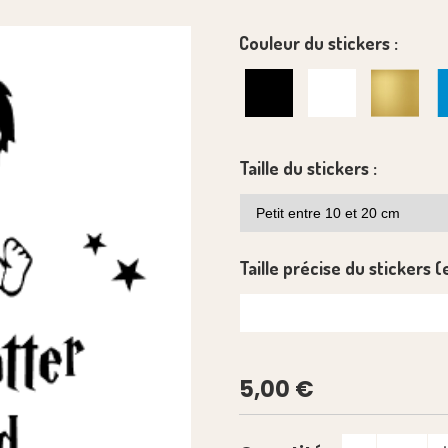
Couleur du stickers :
Taille du stickers :
Taille précise du stickers (
5,00
€