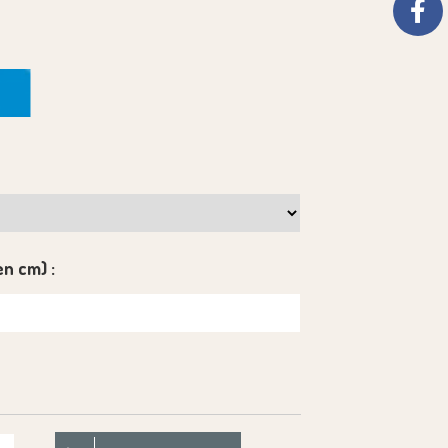
en cm) :