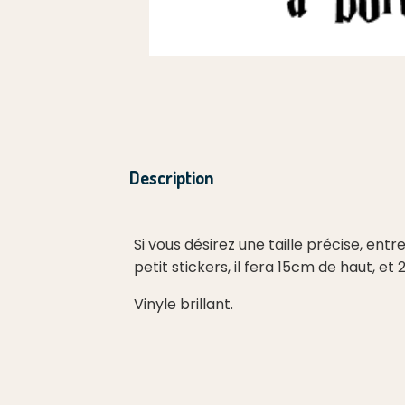
Description
Si vous désirez une taille précise, ent
petit stickers, il fera 15cm de haut, e
Vinyle brillant.