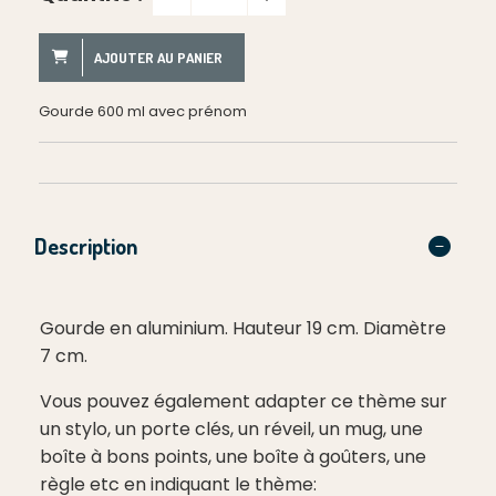
AJOUTER AU PANIER
Gourde 600 ml avec prénom
Description
Gourde en aluminium. Hauteur 19 cm. Diamètre
7 cm.
Vous pouvez également adapter ce thème sur
un stylo, un porte clés, un réveil, un mug, une
boîte à bons points, une boîte à goûters, une
règle etc en indiquant le thème: