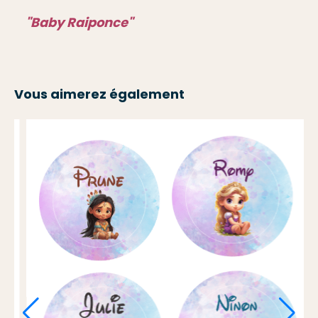
"Baby Raiponce"
Vous aimerez également