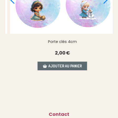
Porte clés 4cm
2,00
€
AJOUTER AU PANIER
Contact