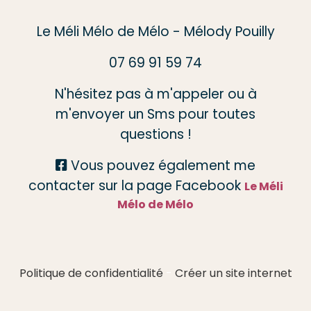
Le Méli Mélo de Mélo - Mélody Pouilly
07 69 91 59 74
N'hésitez pas à m'appeler ou à
m'envoyer un Sms pour toutes
questions !
Vous pouvez également me

contacter sur la page Facebook
Le Méli
Mélo de Mélo
Politique de confidentialité
Créer un site internet