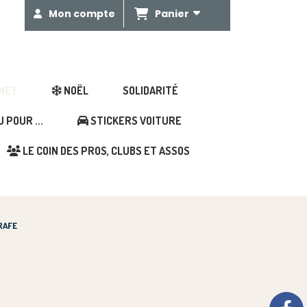
Panier
Mon compte
GNET
NOËL
SOLIDARITÉ
POUR ...
STICKERS VOITURE
LE COIN DES PROS, CLUBS ET ASSOS
RAFE