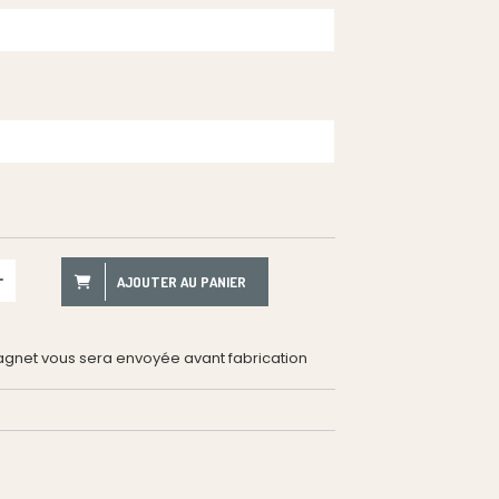
AJOUTER AU PANIER
gnet vous sera envoyée avant fabrication