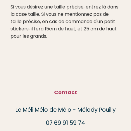
Si vous désirez une taille précise, entrez là dans
la case taille. Si vous ne mentionnez pas de
taille précise, en cas de commande d'un petit
stickers, il fera 15cm de haut, et 25 cm de haut
pour les grands.
Contact
Le Méli Mélo de Mélo - Mélody Pouilly
07 69 91 59 74