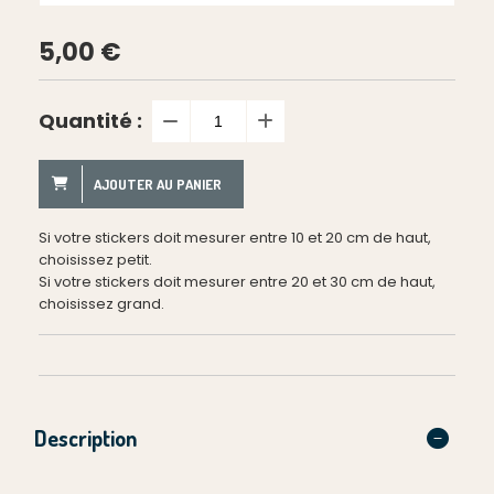
5,00
€
Quantité :
AJOUTER AU PANIER
Si votre stickers doit mesurer entre 10 et 20 cm de haut,
choisissez petit.
Si votre stickers doit mesurer entre 20 et 30 cm de haut,
choisissez grand.
Description