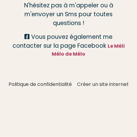
N'hésitez pas à m'appeler ou à
m'envoyer un Sms pour toutes
questions !
Vous pouvez également me

contacter sur la page Facebook
Le Méli
Mélo de Mélo
Politique de confidentialité
Créer un site internet