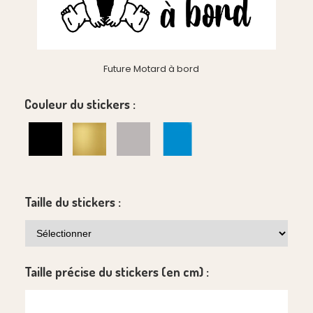
Future Motard à bord
Couleur du stickers :
Taille du stickers :
Taille précise du stickers (en cm) :