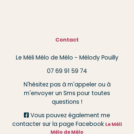
Contact
Le Méli Mélo de Mélo - Mélody Pouilly
07 69 91 59 74
N'hésitez pas à m'appeler ou à
m'envoyer un Sms pour toutes
questions !
Vous pouvez également me

contacter sur la page Facebook
Le Méli
Mélo de Mélo