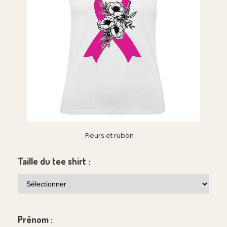
Fleurs et ruban
Taille du tee shirt :
Prénom :