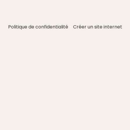
Politique de confidentialité
Créer un site internet