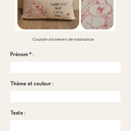
Coussin souvenirs de naissance
Prénom
*
:
Thème et couleur :
Texte :