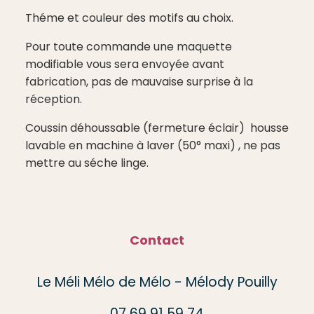
Théme et couleur des motifs au choix.
Pour toute commande une maquette
modifiable vous sera envoyée avant
fabrication, pas de mauvaise surprise à la
réception.
Coussin déhoussable (fermeture éclair) housse
lavable en machine à laver (50° maxi) , ne pas
mettre au séche linge.
Contact
Le Méli Mélo de Mélo - Mélody Pouilly
07 69 91 59 74