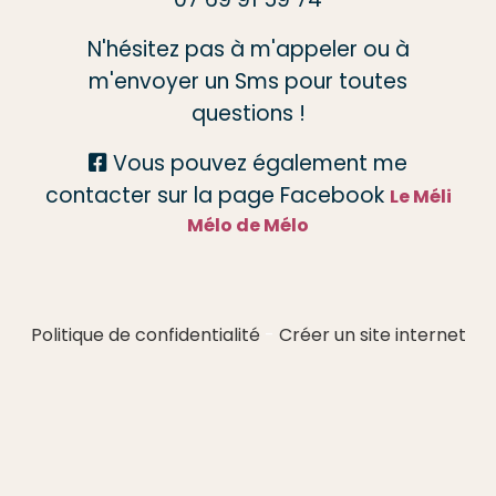
N'hésitez pas à m'appeler ou à
m'envoyer un Sms pour toutes
questions !
Vous pouvez également me

contacter sur la page Facebook
Le Méli
Mélo de Mélo
Politique de confidentialité
Créer un site internet