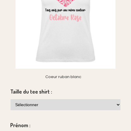
Coeur ruban blanc
Taille du tee shirt :
Prénom :