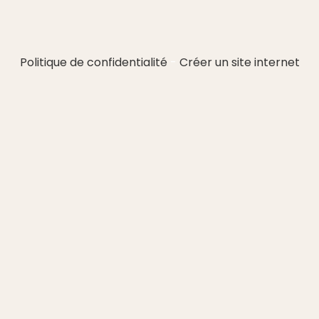
Politique de confidentialité
Créer un site internet