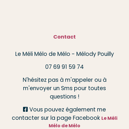
Contact
Le Méli Mélo de Mélo - Mélody Pouilly
07 69 91 59 74
N'hésitez pas à m'appeler ou à
m'envoyer un Sms pour toutes
questions !
Vous pouvez également me

contacter sur la page Facebook
Le Méli
Mélo de Mélo