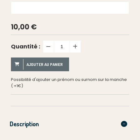
10,00
€
Quantité :
AJOUTER AU PANIER
Possibilité d'ajouter un prénom ou surnom sur la manche
( +1€)
Description