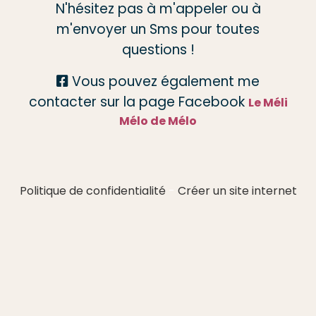
N'hésitez pas à m'appeler ou à
m'envoyer un Sms pour toutes
questions !
Vous pouvez également me

contacter sur la page Facebook
Le Méli
Mélo de Mélo
Politique de confidentialité
Créer un site internet