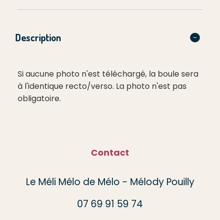
Description
Si aucune photo n'est téléchargé, la boule sera
à l'identique recto/verso. La photo n'est pas
obligatoire.
Contact
Le Méli Mélo de Mélo - Mélody Pouilly
07 69 91 59 74