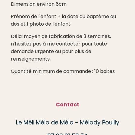
Dimension environ 6cm
Prénom de l'enfant + la date du baptême au
dos et 1 photo de l'enfant.
Délai moyen de fabrication de 3 semaines,
n'hésitez pas à me contacter pour toute
demande urgente ou pour plus de
renseignements.
Quantité minimum de commande : 10 boites
Contact
Le Méli Mélo de Mélo - Mélody Pouilly