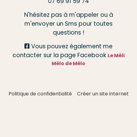
07 69 91 59 74
N'hésitez pas à m'appeler ou à
m'envoyer un Sms pour toutes
questions !
Vous pouvez également me

contacter sur la page Facebook
Le Méli
Mélo de Mélo
Politique de confidentialité
Créer un site internet