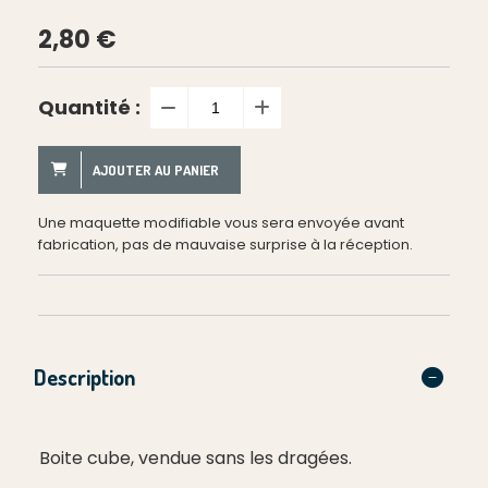
2,80
€
Quantité :
AJOUTER AU PANIER
Une maquette modifiable vous sera envoyée avant
fabrication, pas de mauvaise surprise à la réception.
Description
Boite cube, vendue sans les dragées.